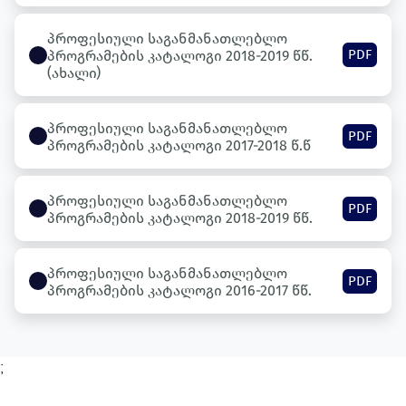
პროფესიული საგანმანათლებლო
PDF
პროგრამების კატალოგი 2018-2019 წწ.
(ახალი)
პროფესიული საგანმანათლებლო
PDF
პროგრამების კატალოგი 2017-2018 წ.წ
პროფესიული საგანმანათლებლო
PDF
პროგრამების კატალოგი 2018-2019 წწ.
პროფესიული საგანმანათლებლო
PDF
პროგრამების კატალოგი 2016-2017 წწ.
;