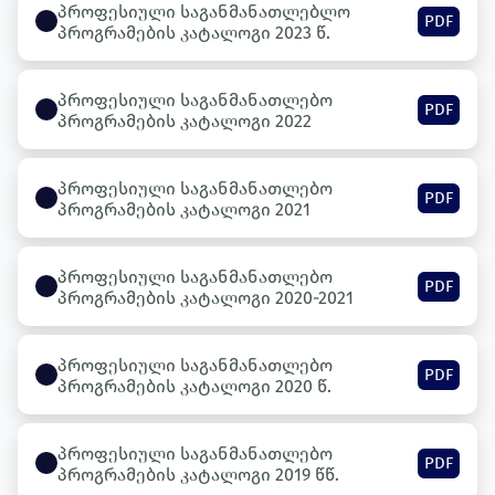
პროფესიული საგანმანათლებლო
PDF
პროგრამების კატალოგი 2023 წ.
პროფესიული საგანმანათლებო
PDF
პროგრამების კატალოგი 2022
პროფესიული საგანმანათლებო
PDF
პროგრამების კატალოგი 2021
პროფესიული საგანმანათლებო
PDF
პროგრამების კატალოგი 2020-2021
პროფესიული საგანმანათლებო
PDF
პროგრამების კატალოგი 2020 წ.
პროფესიული საგანმანათლებო
PDF
პროგრამების კატალოგი 2019 წწ.